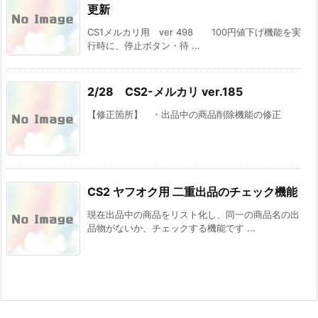
更新
CS1メルカリ用 ver 498 100円値下げ機能を実
行時に、停止ボタン・待 ...
2/28 CS2-メルカリ ver.185
【修正箇所】 ・出品中の商品削除機能の修正
CS2 ヤフオク用 二重出品のチェック機能
現在出品中の商品をリスト化し、同一の商品名の出
品物がないか、チェックする機能です ...