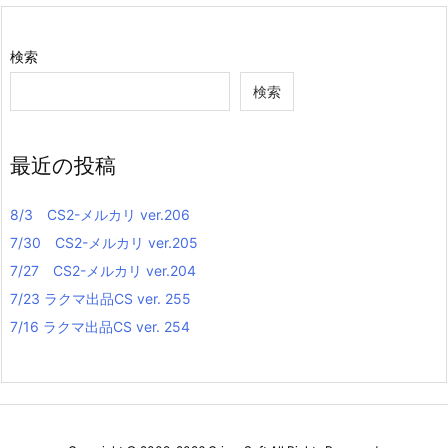
検索
検索
最近の投稿
8/3 CS2-メルカリ ver.206
7/30 CS2-メルカリ ver.205
7/27 CS2-メルカリ ver.204
7/23 ラクマ出品CS ver. 255
7/16 ラクマ出品CS ver. 254