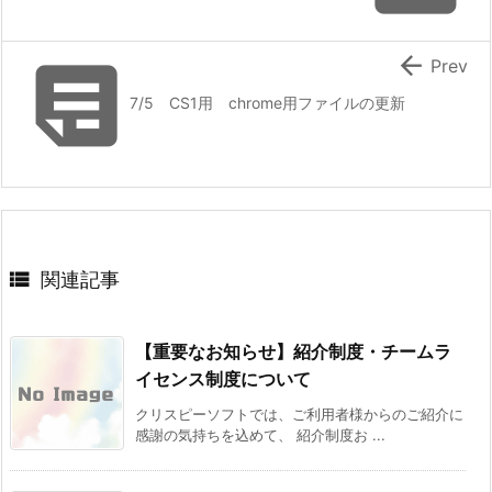


Prev
7/5 CS1用 chrome用ファイルの更新

関連記事
【重要なお知らせ】紹介制度・チームラ
イセンス制度について
クリスピーソフトでは、ご利用者様からのご紹介に
感謝の気持ちを込めて、 紹介制度お ...