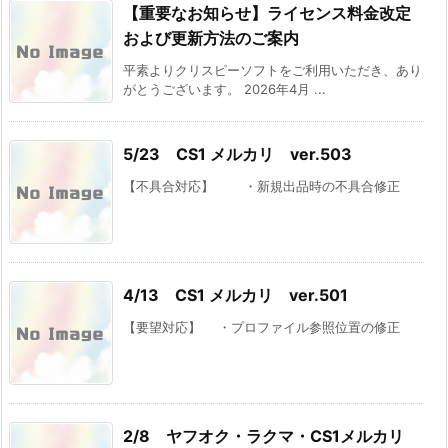
【重要なお知らせ】ライセンス料金改定
および更新方法のご案内
平素よりクリスピーソフトをご利用いただき、あり
がとうございます。 2026年4月 ...
5/23 CS1 メルカリ ver.503
【不具合対応】 ・新規出品時の不具合修正
4/13 CS1 メルカリ ver.501
【要望対応】 ・プロファイル参照位置の修正
2/8 ヤフオク・ラクマ・CS1メルカリ