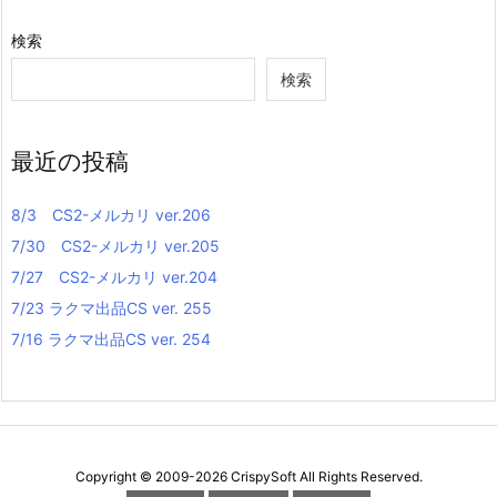
検索
検索
最近の投稿
8/3 CS2-メルカリ ver.206
7/30 CS2-メルカリ ver.205
7/27 CS2-メルカリ ver.204
7/23 ラクマ出品CS ver. 255
7/16 ラクマ出品CS ver. 254
Copyright ©
2009
-2026
CrispySoft
All Rights Reserved.