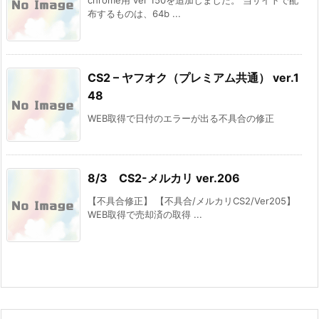
布するものは、64b ...
CS2 – ヤフオク（プレミアム共通） ver.1
48
WEB取得で日付のエラーが出る不具合の修正
8/3 CS2-メルカリ ver.206
【不具合修正】 【不具合/メルカリCS2/Ver205】
WEB取得で売却済の取得 ...