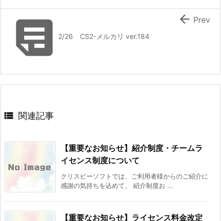


Prev
2/26 CS2-メルカリ ver.184

関連記事
【重要なお知らせ】紹介制度・チームラ
イセンス制度について
クリスピーソフトでは、ご利用者様からのご紹介に
感謝の気持ちを込めて、 紹介制度お ...
【重要なお知らせ】ライセンス料金改定