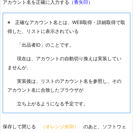
アカウント名を正確に入力する
（青矢印）
※ 正確なアカウント名とは、WEB取得・詳細取得で取
得した、リストに表示されている
「出品者ID」のことです。
現在は、アカウントの自動切り換えは実装してい
ませんが、
実装後は、リストのアカウント名を参照し、その
アカウント名に合致したブラウザが
立ち上がるようになる予定です。
保存して閉じる
（オレンジ矢印）
のあと、ソフトウェ