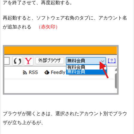
アを終了させて、再度起動する。
再起動すると、ソフトウェア右角のタブに、アカウント名
が追加される
（赤矢印）
ブラウザが開くときは、選択されたアカウント別でブラウ
ザが立ち上がるが、