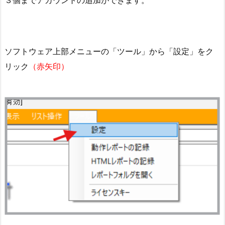
３個までアカウントの追加ができます。
ソフトウェア上部メニューの「ツール」から「設定」をク
リック
（赤矢印）