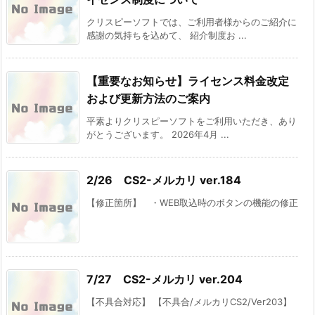
クリスピーソフトでは、ご利用者様からのご紹介に
感謝の気持ちを込めて、 紹介制度お ...
【重要なお知らせ】ライセンス料金改定
および更新方法のご案内
平素よりクリスピーソフトをご利用いただき、あり
がとうございます。 2026年4月 ...
2/26 CS2-メルカリ ver.184
【修正箇所】 ・WEB取込時のボタンの機能の修正
7/27 CS2-メルカリ ver.204
【不具合対応】 【不具合/メルカリCS2/Ver203】