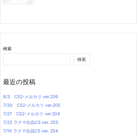
検索
検索
最近の投稿
8/3 CS2-メルカリ ver.206
7/30 CS2-メルカリ ver.205
7/27 CS2-メルカリ ver.204
7/23 ラクマ出品CS ver. 255
7/16 ラクマ出品CS ver. 254