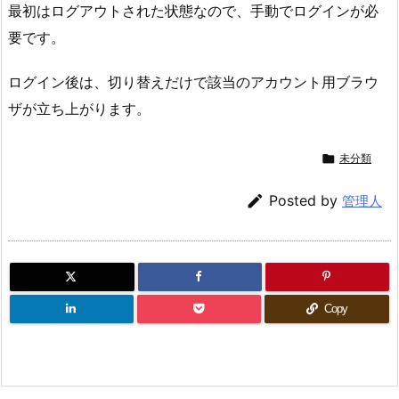
最初はログアウトされた状態なので、手動でログインが必
要です。
ログイン後は、切り替えだけで該当のアカウント用ブラウ
ザが立ち上がります。

未分類

Posted by
管理人
Copy