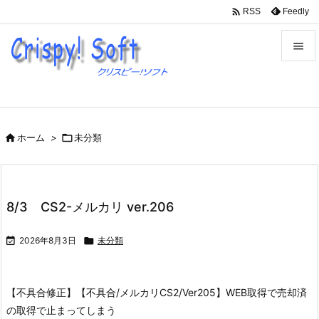

Feedly
RSS


メニュ

サイド

ホーム
>

未分類

前へ

次へ
8/3 CS2-メルカリ ver.206

検索

2026年8月3日

未分類
【不具合修正】
【不具合/メルカリCS2/Ver205】WEB取得で売却済
の取得で止まってしまう