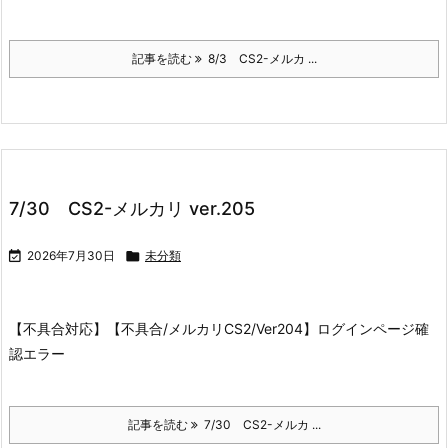
記事を読む
8/3 CS2-メルカ ...
7/30 CS2-メルカリ ver.205

2026年7月30日

未分類
【不具合対応】
【不具合/メルカリCS2/Ver204】ログインページ確
認エラー
記事を読む
7/30 CS2-メルカ ...