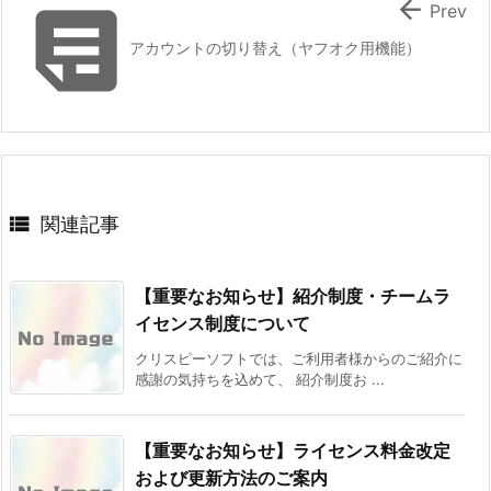


Prev
アカウントの切り替え（ヤフオク用機能）

関連記事
【重要なお知らせ】紹介制度・チームラ
イセンス制度について
クリスピーソフトでは、ご利用者様からのご紹介に
感謝の気持ちを込めて、 紹介制度お ...
【重要なお知らせ】ライセンス料金改定
および更新方法のご案内