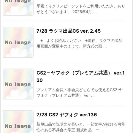
平素よりクリスピーソフトをご利用いただき、あり
がとうございます。 2026年4月 ...
7/28 ラクマ出品CS ver. 2.45
※ よくお読みください ※現在、ラクマの出品
用画面が変更中のようで、新方式の画 ...
CS2 – ヤフオク（プレミアム共通） ver.1
20
プレミアム会員・非会員どちらでも使えるCS2-ヤ
フオク（プレミアム共通） ver ...
7/28 CS2 ヤフオク ver.136
新規出品で説明文が長いと、一部文字が抜ける可能
性のある不具合の修正 新規出品 一 ...