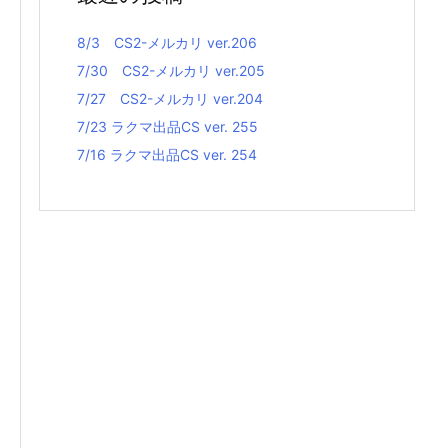
8/3 CS2-メルカリ ver.206
7/30 CS2-メルカリ ver.205
7/27 CS2-メルカリ ver.204
7/23 ラクマ出品CS ver. 255
7/16 ラクマ出品CS ver. 254