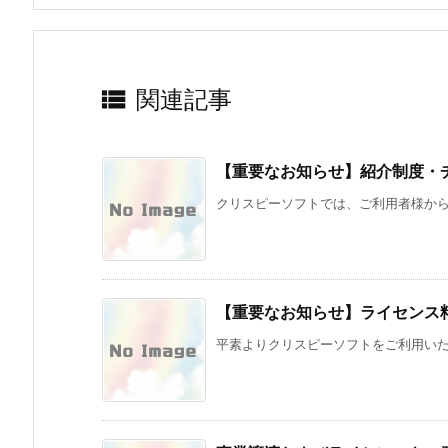

関連記事
【重要なお知らせ】紹介制度・
クリスピーソフトでは、ご利用者様からの
【重要なお知らせ】ライセンス
平素よりクリスピーソフトをご利用いただき