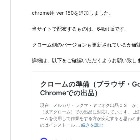
chrome用 ver 150を追加しました。
当サイトで配布するものは、64bit版です。
クローム側のバージョンも更新されているか確
詳細は、以下をご確認いただくようお願い致し