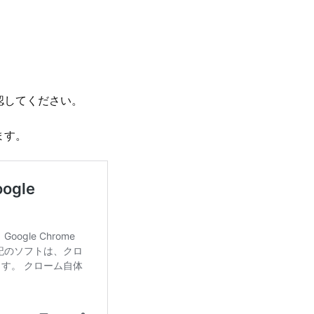
認してください。
ます。