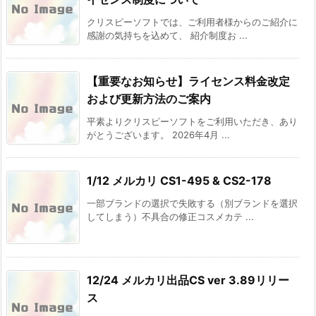
クリスピーソフトでは、ご利用者様からのご紹介に
感謝の気持ちを込めて、 紹介制度お ...
【重要なお知らせ】ライセンス料金改定
および更新方法のご案内
平素よりクリスピーソフトをご利用いただき、あり
がとうございます。 2026年4月 ...
1/12 メルカリ CS1-495 & CS2-178
一部ブランドの選択で失敗する（別ブランドを選択
してしまう）不具合の修正コスメカテ ...
12/24 メルカリ出品CS ver 3.89リリー
ス