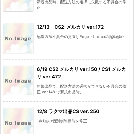
新規出品時、配送方法の選択に失敗する不具合の修
正
12/13 CS2-メルカリ ver.172
配送方法不具合の見直しEdge・firefoxの起動修正
6/19 CS2 メルカリ ver.150 / CS1 メルカ
リ ver.472
新規出品で、配送方法の選択ができない不具合の修
正 ver.148 で新規出品時、 ...
12/8 ラクマ出品CS ver. 250
1点1点の個別削除機能を修正