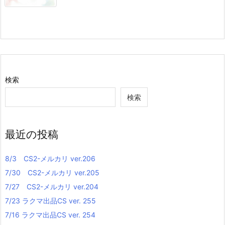
検索
検索
最近の投稿
8/3 CS2-メルカリ ver.206
7/30 CS2-メルカリ ver.205
7/27 CS2-メルカリ ver.204
7/23 ラクマ出品CS ver. 255
7/16 ラクマ出品CS ver. 254