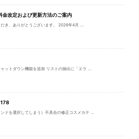
料金改定および更新方法のご案内
、ありがとうございます。 2026年4月 ...
ットダウン機能を追加 リストの抽出に「エラ ...
-178
ドを選択してしまう）不具合の修正コスメカテ ...