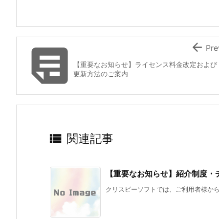


Pre
【重要なお知らせ】ライセンス料金改定および
更新方法のご案内

関連記事
【重要なお知らせ】紹介制度・
クリスピーソフトでは、ご利用者様からの