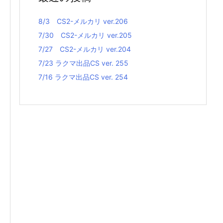
8/3 CS2-メルカリ ver.206
7/30 CS2-メルカリ ver.205
7/27 CS2-メルカリ ver.204
7/23 ラクマ出品CS ver. 255
7/16 ラクマ出品CS ver. 254