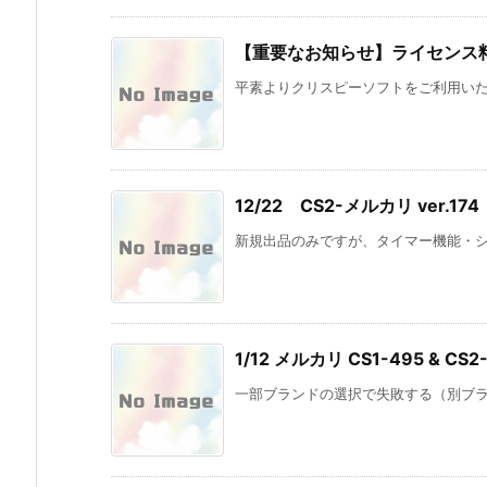
【重要なお知らせ】ライセンス
平素よりクリスピーソフトをご利用いただき
12/22 CS2-メルカリ ver.174
新規出品のみですが、タイマー機能・シャ
1/12 メルカリ CS1-495 & CS2
一部ブランドの選択で失敗する（別ブラン