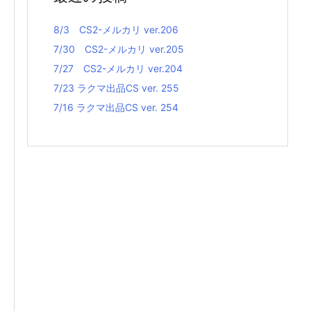
8/3 CS2-メルカリ ver.206
7/30 CS2-メルカリ ver.205
7/27 CS2-メルカリ ver.204
7/23 ラクマ出品CS ver. 255
7/16 ラクマ出品CS ver. 254