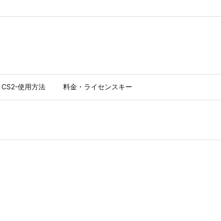
CS2-使用方法
料金・ライセンスキー