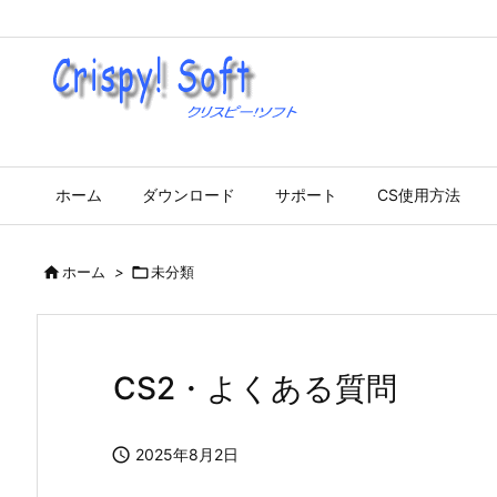
ホーム
ダウンロード
サポート
CS使用方法

ホーム
>

未分類
CS2・よくある質問

2025年8月2日