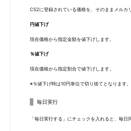
CS2に登録されている価格を、そのままメルカ
円値下げ
現在価格から指定金額を値下げします。
％値下げ
現在価格から指定割合で値下げします。
※％値下げ時は10円単位で切り捨てとなります
毎日実行
「毎日実行する」にチェックを入れると、毎日