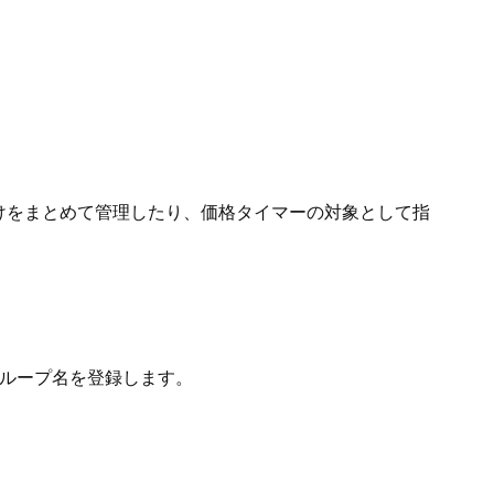
けをまとめて管理したり、価格タイマーの対象として指
グループ名を登録します。