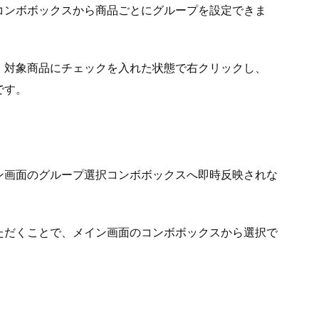
コンボボックスから商品ごとにグループを設定できま
、対象商品にチェックを入れた状態で右クリックし、
です。
ン画面のグループ選択コンボボックスへ即時反映されな
ただくことで、メイン画面のコンボボックスから選択で