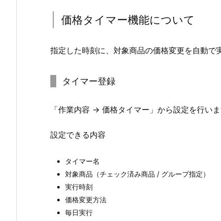
価格タイマー機能について
指定した時刻に、対象商品の価格変更を自動で
タイマー登録
「作業内容 → 価格タイマー」から設定を行い
設定できる内容
タイマー名
対象商品（チェック済み商品 / グループ指定）
実行時刻
価格変更方法
毎日実行