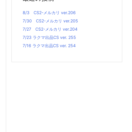
8/3 CS2-メルカリ ver.206
7/30 CS2-メルカリ ver.205
7/27 CS2-メルカリ ver.204
7/23 ラクマ出品CS ver. 255
7/16 ラクマ出品CS ver. 254