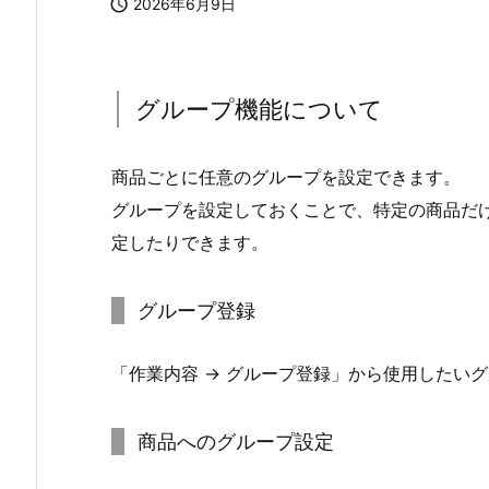

2026年6月9日
グループ機能について
商品ごとに任意のグループを設定できます。
グループを設定しておくことで、特定の商品だ
定したりできます。
グループ登録
「作業内容 → グループ登録」から使用したい
商品へのグループ設定