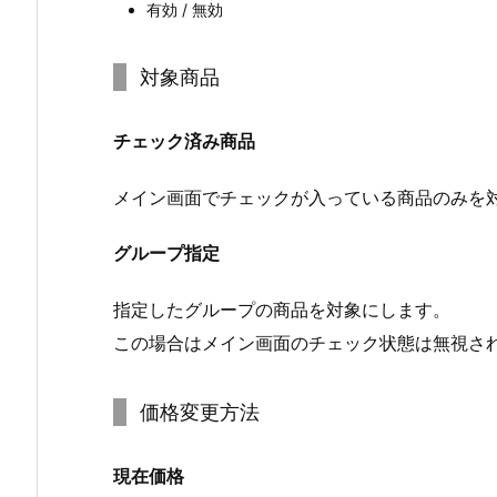
有効 / 無効
対象商品
チェック済み商品
メイン画面でチェックが入っている商品のみを
グループ指定
指定したグループの商品を対象にします。
この場合はメイン画面のチェック状態は無視さ
価格変更方法
現在価格