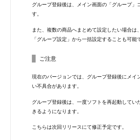
グループ登録後は、メイン画面の「グループ」
す。
また、複数の商品へまとめて設定したい場合は
「グループ設定」から一括設定することも可能
ご注意
現在のバージョンでは、グループ登録後にメイ
い不具合があります。
グループ登録後は、一度ソフトを再起動してい
きるようになります。
こちらは次回リリースにて修正予定です。