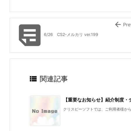


Pre
6/26 CS2-メルカリ ver.199

関連記事
【重要なお知らせ】紹介制度・
クリスピーソフトでは、ご利用者様からの