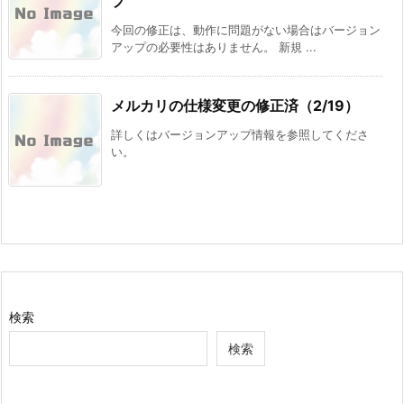
プ
今回の修正は、動作に問題がない場合はバージョン
アップの必要性はありません。 新規 ...
メルカリの仕様変更の修正済（2/19）
詳しくはバージョンアップ情報を参照してくださ
い。
検索
検索