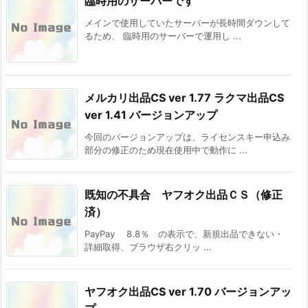
臨時用のサーバーです
メインで使用していたサーバーが長時間ダウンして
るため、 臨時用のサーバーで運用し ...
メルカリ出品CS ver 1.77 ラクマ出品CS
ver 1.41 バージョンアップ
今回のバージョンアップは、ライセンスキー申込み
部分の修正のため現在使用中で動作に ...
既知の不具合 ヤフオク出品ＣＳ（修正
済）
PayPay 8.8％ の表示で、新規出品できない・
詳細取得、ブラウザ右クリッ ...
ヤフオク出品CS ver 1.70 バージョンアッ