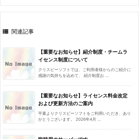

関連記事
【重要なお知らせ】紹介制度・チームラ
イセンス制度について
クリスピーソフトでは、ご利用者様からのご紹介に
感謝の気持ちを込めて、 紹介制度お ...
【重要なお知らせ】ライセンス料金改定
および更新方法のご案内
平素よりクリスピーソフトをご利用いただき、あり
がとうございます。 2026年4月 ...