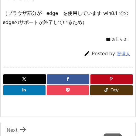
（ブラウザ部分が edge を使用しています win8.1 での
edgeのサポートが終了しているため）

お知らせ

Posted by
管理人
Copy

Next