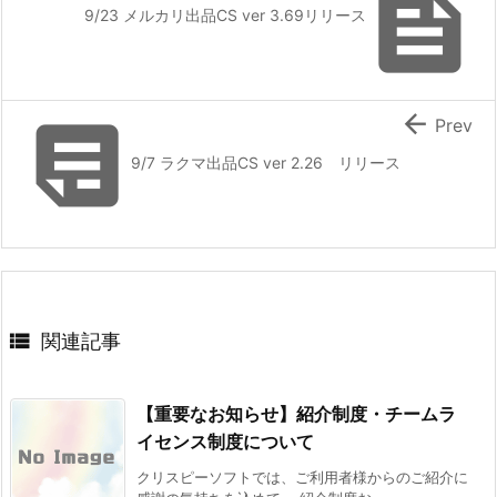

9/23 メルカリ出品CS ver 3.69リリース


Prev
9/7 ラクマ出品CS ver 2.26 リリース

関連記事
【重要なお知らせ】紹介制度・チームラ
イセンス制度について
クリスピーソフトでは、ご利用者様からのご紹介に