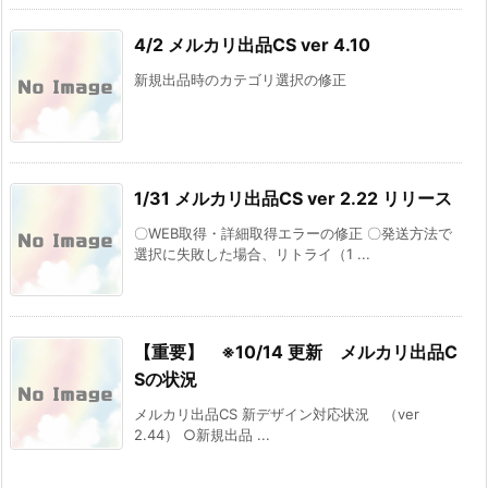
4/2 メルカリ出品CS ver 4.10
新規出品時のカテゴリ選択の修正
1/31 メルカリ出品CS ver 2.22 リリース
〇WEB取得・詳細取得エラーの修正 〇発送方法で
選択に失敗した場合、リトライ（1 ...
【重要】 ※10/14 更新 メルカリ出品C
Sの状況
メルカリ出品CS 新デザイン対応状況 （ver
2.44） ○新規出品 ...