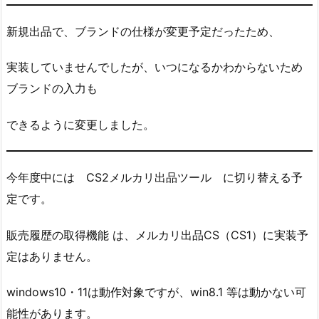
新規出品で、ブランドの仕様が変更予定だったため、
実装していませんでしたが、いつになるかわからないため
ブランドの入力も
できるように変更しました。
今年度中には CS2メルカリ出品ツール に切り替える予
定です。
販売履歴の取得機能 は、メルカリ出品CS（CS1）に実装予
定はありません。
windows10・11は動作対象ですが、win8.1 等は動かない可
能性があります。