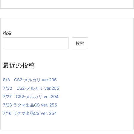
検索
検索
最近の投稿
8/3 CS2-メルカリ ver.206
7/30 CS2-メルカリ ver.205
7/27 CS2-メルカリ ver.204
7/23 ラクマ出品CS ver. 255
7/16 ラクマ出品CS ver. 254