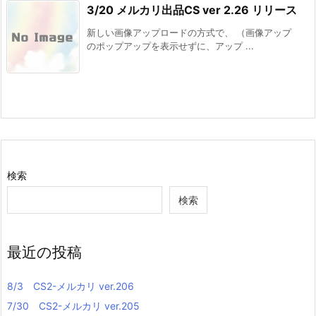
3/20 メルカリ出品CS ver 2.26 リリース
新しい画像アップロードの方式で、 （画像アップ
のポップアップを表示せずに、アップ ...
検索
検索
最近の投稿
8/3 CS2-メルカリ ver.206
7/30 CS2-メルカリ ver.205