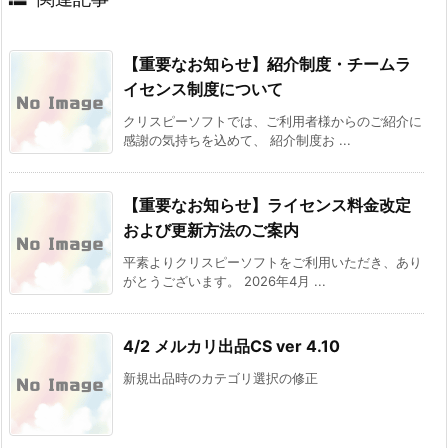
【重要なお知らせ】紹介制度・チームラ
イセンス制度について
クリスピーソフトでは、ご利用者様からのご紹介に
感謝の気持ちを込めて、 紹介制度お ...
【重要なお知らせ】ライセンス料金改定
および更新方法のご案内
平素よりクリスピーソフトをご利用いただき、あり
がとうございます。 2026年4月 ...
4/2 メルカリ出品CS ver 4.10
新規出品時のカテゴリ選択の修正