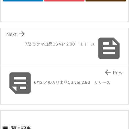

Next

7/2 ラクマ出品CS ver 2.00 リリース


Prev
6/12 メルカリ出品CS ver 2.83 リリース

関連記事