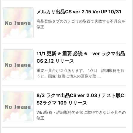
メルカリ出品CS ver 2.15 VerUP 10/31
商品登録タブのカテゴリの取得で失敗する不具合を
修正
11/1 更新 ※ 重要 必読 ※ ver ラクマ出品
CS 2.12 リリース
重要不具合が２点あります。 1点目 詳細取得を行
うと、画像1枚目に他人の画像が取 ...
8/3 ラクマ出品CS ver 2.03 / テスト版C
S2ラクマ 109 リリース
WEB取得・詳細取得で正常に取得できない不具合の
修正