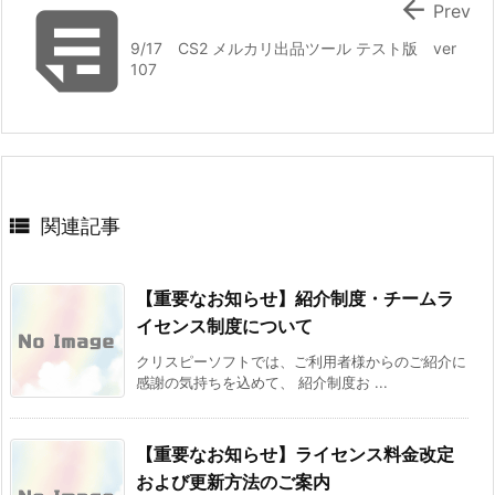


Prev
9/17 CS2 メルカリ出品ツール テスト版 ver
107

関連記事
【重要なお知らせ】紹介制度・チームラ
イセンス制度について
クリスピーソフトでは、ご利用者様からのご紹介に
感謝の気持ちを込めて、 紹介制度お ...
【重要なお知らせ】ライセンス料金改定
および更新方法のご案内