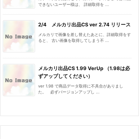
できないユーザー様は、 詳細取得を ...
2/4 メルカリ出品CS ver 2.74 リリース
メルカリで画像を差し替えたあとに、詳細取得をす
ると、 古い画像を取得してしまう不 ...
メルカリ出品CS 1.99 VerUp （1.98は必
ずアップしてください）
ver 1.98 で商品データ取得に不具合がありまし
た。 必ずバージョンアップし ...