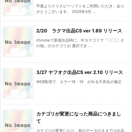
平素よりクリスピーソフトをご利用いただき、あり
がとうございます。 2026年4月 ...
2/20 ラクマ出品CS ver 1.89 リリース
chromeで新規出品時に、中カテゴリで「〇〇〇 そ
の他」のカテゴリが 選択でき ...
3/27 ヤフオク出品CS ver 2.10 リリース
WEB取得で エラー18・19 が出る不具合の修正
カテゴリが変更になった商品につきまし
て
カテゴリが変更になり、前のデータのままでは出品