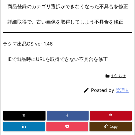
商品登録のカテゴリ選択ができなくなった不具合を修正
詳細取得で、古い画像を取得してしまう不具合を修正
ラクマ出品CS ver 1.46
IEで出品時にURLを取得できない不具合を修正

お知らせ

Posted by
管理人
Copy