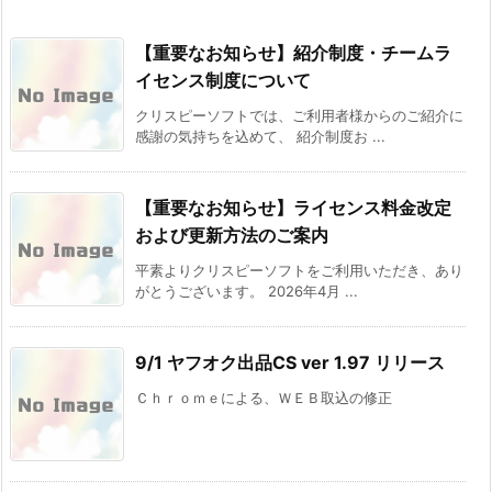
【重要なお知らせ】紹介制度・チームラ
イセンス制度について
クリスピーソフトでは、ご利用者様からのご紹介に
感謝の気持ちを込めて、 紹介制度お ...
【重要なお知らせ】ライセンス料金改定
および更新方法のご案内
平素よりクリスピーソフトをご利用いただき、あり
がとうございます。 2026年4月 ...
9/1 ヤフオク出品CS ver 1.97 リリース
Ｃｈｒｏｍｅによる、ＷＥＢ取込の修正