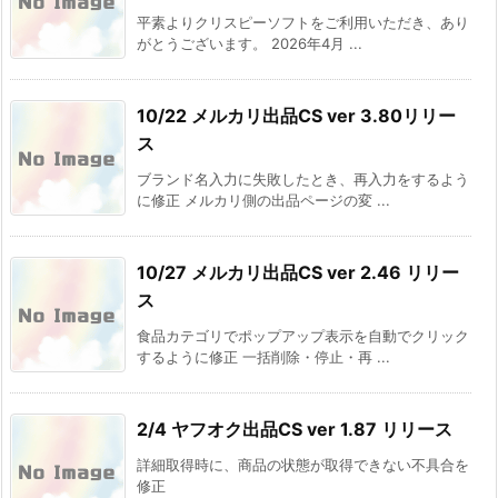
平素よりクリスピーソフトをご利用いただき、あり
がとうございます。 2026年4月 ...
10/22 メルカリ出品CS ver 3.80リリー
ス
ブランド名入力に失敗したとき、再入力をするよう
に修正 メルカリ側の出品ページの変 ...
10/27 メルカリ出品CS ver 2.46 リリー
ス
食品カテゴリでポップアップ表示を自動でクリック
するように修正 一括削除・停止・再 ...
2/4 ヤフオク出品CS ver 1.87 リリース
詳細取得時に、商品の状態が取得できない不具合を
修正