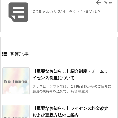


Prev
10/25 メルカリ 2.14・ラクマ 1.46 VerUP

関連記事
【重要なお知らせ】紹介制度・チームラ
イセンス制度について
クリスピーソフトでは、ご利用者様からのご紹介に
感謝の気持ちを込めて、 紹介制度お ...
【重要なお知らせ】ライセンス料金改定
および更新方法のご案内