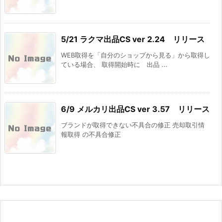
5/21 ラクマ出品CS ver 2.24 リリース
WEB取得を「自分のショップから見る」から取得し
ている場合、 取得開始時に 出品 ...
6/9 メルカリ出品CS ver 3.57 リリース
ブランドが取得できない不具合の修正 売却取引情
報取得 の不具合修正