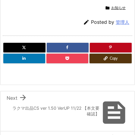

お知らせ

Posted by
管理人
Copy

Next

ラクマ出品CS ver 1.50 VerUP 11/22 【本文要
確認】