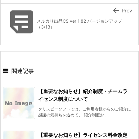


Prev
メルカリ出品CS ver 1.82 バージョンアップ
（3/13）

関連記事
【重要なお知らせ】紹介制度・チームラ
イセンス制度について
クリスピーソフトでは、ご利用者様からのご紹介に
感謝の気持ちを込めて、 紹介制度お ...
【重要なお知らせ】ライセンス料金改定