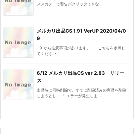
スメカテ で警告がクリックできな ...
メルカリ出品CS 1.91 VerUP 2020/04/0
9
1.91から注意事項があります。 こちらを参照し
てください。
6/12 メルカリ出品CS ver 2.83 リリー
ス
出品時に同時削除で、すでに削除済みの商品を削除
しようとし、 「 エラーが発生しま ...