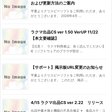
および更新方法のご案内
平素よりクリスピーソフトをご利用いただき、あり
がとうございます。 2026年4月 ...
ラクマ出品CS ver 1.50 VerUP 11/22
【本文要確認】
【注意！ ラクマ利用者は、良く読んでください】
IE（ソフトウェアのブラウザ部分 ...
【サポート】掲示板URL変更のお知らせ
平素よりクリスピーソフトをご利用いただき、あり
がとうございます。 このたび、掲示 ...
4/15 ラクマ出品CS ver 2.22 リリース
出品中書き換え機能の不具合修正 ※ 食品カテ・コ