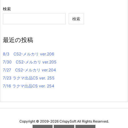
検索
検索
最近の投稿
8/3 CS2-メルカリ ver.206
7/30 CS2-メルカリ ver.205
7/27 CS2-メルカリ ver.204
7/23 ラクマ出品CS ver. 255
7/16 ラクマ出品CS ver. 254
Copyright ©
2009
-2026
CrispySoft
All Rights Reserved.