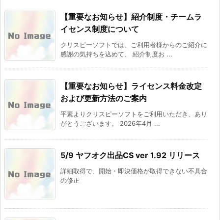
【重要なお知らせ】紹介制度・チームラ
イセンス制度について
クリスピーソフトでは、ご利用者様からのご紹介に
感謝の気持ちを込めて、 紹介制度お ...
【重要なお知らせ】ライセンス料金改定
および更新方法のご案内
平素よりクリスピーソフトをご利用いただき、あり
がとうございます。 2026年4月 ...
5/9 ヤフオク出品CS ver 1.92 リリース
詳細取得で、開始・即決価格が取得できない不具合
の修正