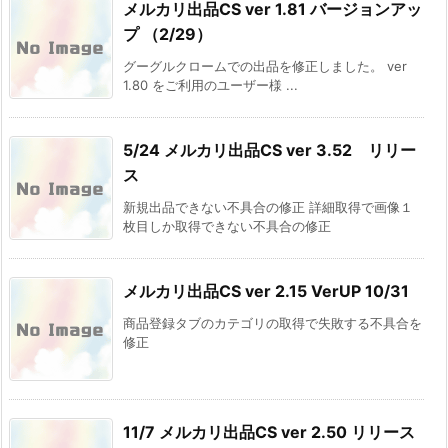
メルカリ出品CS ver 1.81 バージョンアッ
プ （2/29）
グーグルクロームでの出品を修正しました。 ver
1.80 をご利用のユーザー様 ...
5/24 メルカリ出品CS ver 3.52 リリー
ス
新規出品できない不具合の修正 詳細取得で画像１
枚目しか取得できない不具合の修正
メルカリ出品CS ver 2.15 VerUP 10/31
商品登録タブのカテゴリの取得で失敗する不具合を
修正
11/7 メルカリ出品CS ver 2.50 リリース