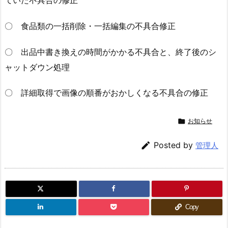
ていた不具合の修正
〇 食品類の一括削除・一括編集の不具合修正
〇 出品中書き換えの時間がかかる不具合と、終了後のシ
ャットダウン処理
〇 詳細取得で画像の順番がおかしくなる不具合の修正

お知らせ

Posted by
管理人
Copy