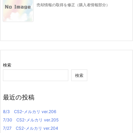
売却情報の取得を修正（購入者情報部分）
検索
検索
最近の投稿
8/3 CS2-メルカリ ver.206
7/30 CS2-メルカリ ver.205
7/27 CS2-メルカリ ver.204