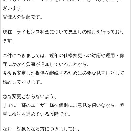
ざいます。
管理人の伊藤です。
現在、ライセンス料金について見直しの検討を行っており
ます。
本件につきましては、近年の仕様変更への対応や運用・保
守にかかる負荷が増加していることから、
今後も安定した提供を継続するために必要な見直しとして
検討しております。
急な変更とならないよう、
すでに一部のユーザー様へ個別にご意見を伺いながら、慎
重に検討を進めている段階です。
なお、対象となる方につきましては、