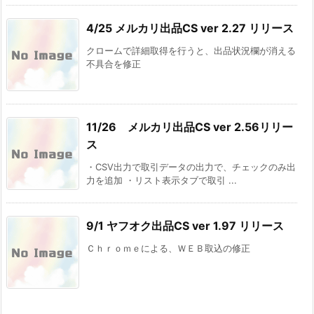
4/25 メルカリ出品CS ver 2.27 リリース
クロームで詳細取得を行うと、出品状況欄が消える
不具合を修正
11/26 メルカリ出品CS ver 2.56リリー
ス
・CSV出力で取引データの出力で、チェックのみ出
力を追加 ・リスト表示タブで取引 ...
9/1 ヤフオク出品CS ver 1.97 リリース
Ｃｈｒｏｍｅによる、ＷＥＢ取込の修正