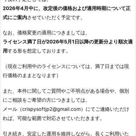
2026年4月中に、改定後の価格および適用時期について正
式にご案内
させていただく予定です。
なお、価格変更の適用につきましては、
ライセンス満了日が2026年5月1日以降の更新分より順次適
用
する形を想定しております。
（現在ご利用中のライセンスについては、満了日までは現
行価格のままとなります）
また、本件に関してご質問やご不明点がある場合や、個別
にご相談をご希望の方につきましては、
メール（crispysoftjp2@gmail.com）にてご連絡いただけ
れば、可能な範囲で対応させていただきます。
引き続き、安定した運用を維持しながら、長くご利用いた