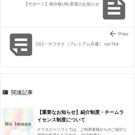

【サポート】掲示板URL変更のお知らせ


Prev
CS2 – ヤフオク（プレミアム共通） ver.154

関連記事
【重要なお知らせ】紹介制度・チームラ
イセンス制度について
クリスピーソフトでは、ご利用者様からのご紹介に