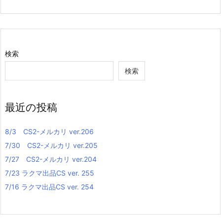
検索
検索
最近の投稿
8/3 CS2-メルカリ ver.206
7/30 CS2-メルカリ ver.205
7/27 CS2-メルカリ ver.204
7/23 ラクマ出品CS ver. 255
7/16 ラクマ出品CS ver. 254