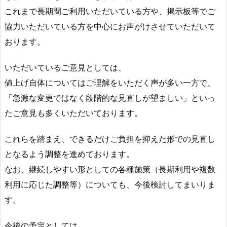
これまで長期間ご利用いただいている方や、掲示板等でご
協力いただいている方を中心にお声がけさせていただいて
おります。
いただいているご意見としては、
値上げ自体についてはご理解をいただく声が多い一方で、
「急激な変更ではなく段階的な見直しが望ましい」といっ
たご意見も多くいただいております。
これらを踏まえ、できるだけご負担を抑えた形での見直し
となるよう調整を進めております。
なお、継続しやすい形としての各種施策（長期利用や複数
利用に応じた調整等）についても、今後検討してまいりま
す。
今後の予定としては、