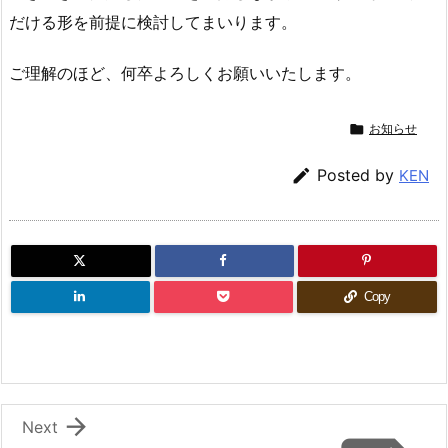
だける形を前提に検討してまいります。
ご理解のほど、何卒よろしくお願いいたします。

お知らせ

Posted by
KEN
Copy

Next