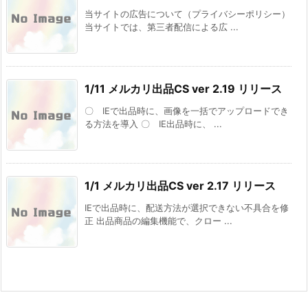
当サイトの広告について（プライバシーポリシー）
当サイトでは、第三者配信による広 ...
1/11 メルカリ出品CS ver 2.19 リリース
〇 IEで出品時に、画像を一括でアップロードでき
る方法を導入 〇 IE出品時に、 ...
1/1 メルカリ出品CS ver 2.17 リリース
IEで出品時に、配送方法が選択できない不具合を修
正 出品商品の編集機能で、クロー ...