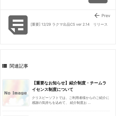


Prev
[重要] 12/29 ラクマ出品CS ver 2.14 リリース

関連記事
【重要なお知らせ】紹介制度・チームラ
イセンス制度について
クリスピーソフトでは、ご利用者様からのご紹介に
感謝の気持ちを込めて、 紹介制度お ...