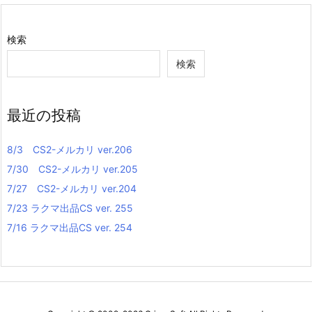
検索
検索
最近の投稿
8/3 CS2-メルカリ ver.206
7/30 CS2-メルカリ ver.205
7/27 CS2-メルカリ ver.204
7/23 ラクマ出品CS ver. 255
7/16 ラクマ出品CS ver. 254