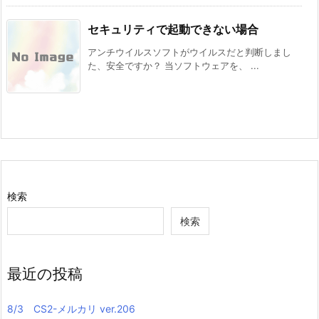
セキュリティで起動できない場合
アンチウイルスソフトがウイルスだと判断しまし
た、安全ですか？ 当ソフトウェアを、 ...
検索
検索
最近の投稿
8/3 CS2-メルカリ ver.206