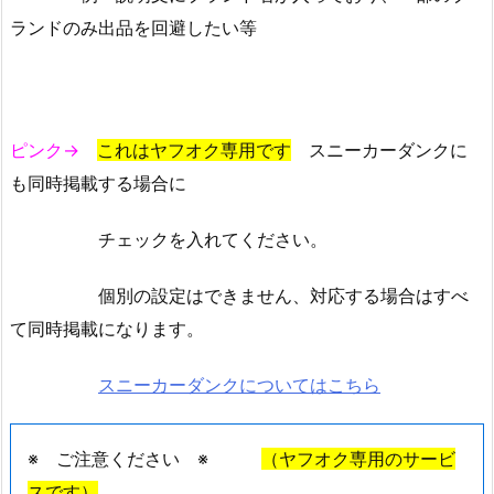
ランドのみ出品を回避したい等
ピンク→
これはヤフオク専用です
スニーカーダンクに
も同時掲載する場合に
チェックを入れてください。
個別の設定はできません、対応する場合はすべ
て同時掲載になります。
スニーカーダンクについてはこちら
※ ご注意ください ※
（ヤフオク専用のサービ
スです）