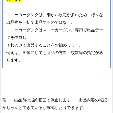
スニーカーダンクは、細かい規定が多いため、様々な
出品物を一括で出品するのではなく、
スニーカーダンクはスニーカーダンク専用で出品デー
タを作成し、
それのみで出品することをお勧めします。
例えば、画像にしても商品の方向・枚数等の指定があ
ります。
茶→
出品前の最終画面で停止します。 出品内容の転記
がちゃんとできているか確認したりできます。