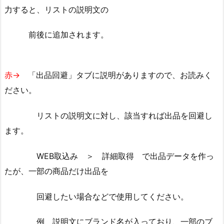
力すると、リストの説明文の
前後に追加されます。
赤→
「出品回避」タブに説明がありますので、お読みく
ださい。
リストの説明文に対し、該当すれば出品を回避し
ます。
WEB取込み ＞ 詳細取得 で出品データを作っ
たが、一部の商品だけ出品を
回避したい場合などで使用してください。
例 説明文にブランド名が入っており、一部のブ