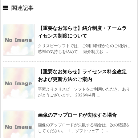

関連記事
【重要なお知らせ】紹介制度・チームラ
イセンス制度について
クリスピーソフトでは、ご利用者様からのご紹介に
感謝の気持ちを込めて、 紹介制度お ...
【重要なお知らせ】ライセンス料金改定
および更新方法のご案内
平素よりクリスピーソフトをご利用いただき、あり
がとうございます。 2026年4月 ...
画像のアップロードが失敗する場合
画像のアップロードが失敗する場合は、次の確認を
してください。 １、ソフトウェア（ ...