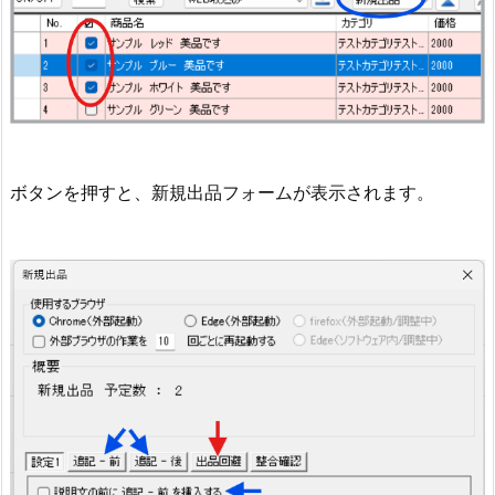
ボタンを押すと、新規出品フォームが表示されます。