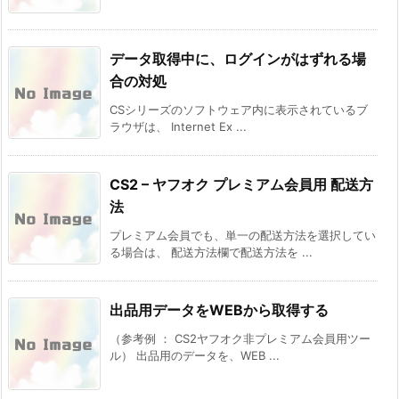
データ取得中に、ログインがはずれる場
合の対処
CSシリーズのソフトウェア内に表示されているブ
ラウザは、 Internet Ex ...
CS2 – ヤフオク プレミアム会員用 配送方
法
プレミアム会員でも、単一の配送方法を選択してい
る場合は、 配送方法欄で配送方法を ...
出品用データをWEBから取得する
（参考例 ： CS2ヤフオク非プレミアム会員用ツー
ル） 出品用のデータを、WEB ...