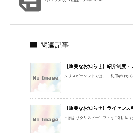


関連記事
【重要なお知らせ】紹介制度・
クリスピーソフトでは、ご利用者様からの
【重要なお知らせ】ライセンス
平素よりクリスピーソフトをご利用いただき