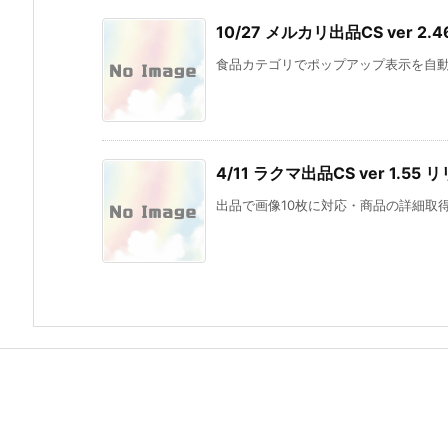
10/27 メルカリ出品CS ver 2.
食品カテゴリでポップアップ表示を自動で
4/11 ラクマ出品CS ver 1.55 
出品で画像10枚に対応・商品の詳細取得