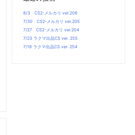
8/3 CS2-メルカリ ver.206
7/30 CS2-メルカリ ver.205
7/27 CS2-メルカリ ver.204
7/23 ラクマ出品CS ver. 255
7/16 ラクマ出品CS ver. 254