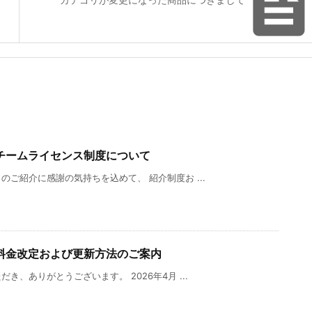
チームライセンス制度について
ご紹介に感謝の気持ちを込めて、 紹介制度お ...
料金改定および更新方法のご案内
、ありがとうございます。 2026年4月 ...