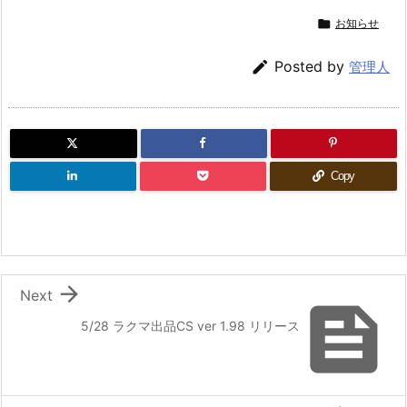

お知らせ

Posted by
管理人
Copy

Next

5/28 ラクマ出品CS ver 1.98 リリース