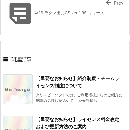


Prev
4/23 ラクマ出品CS ver 1.95 リリース

関連記事
【重要なお知らせ】紹介制度・チームラ
イセンス制度について
クリスピーソフトでは、ご利用者様からのご紹介に
感謝の気持ちを込めて、 紹介制度お ...
【重要なお知らせ】ライセンス料金改定
および更新方法のご案内