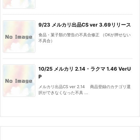
9/23 メルカリ出品CS ver 3.69リリース
食品・菓子類の警告の不具合修正 （OKが押せない
不具合）
10/25 メルカリ 2.14・ラクマ 1.46 VerU
P
メルカリ出品CS ver 2.14 商品登録のカテゴリ選
択ができなくなった不具 ...