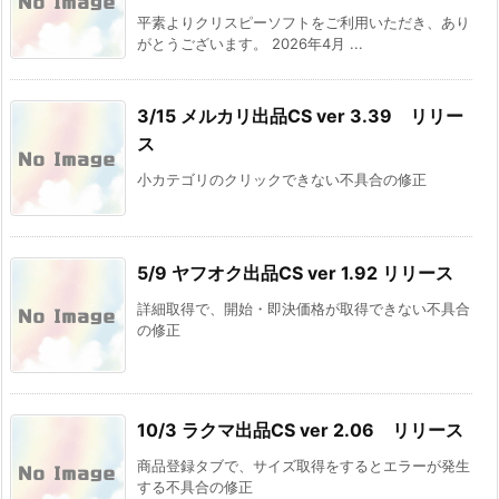
平素よりクリスピーソフトをご利用いただき、あり
がとうございます。 2026年4月 ...
3/15 メルカリ出品CS ver 3.39 リリー
ス
小カテゴリのクリックできない不具合の修正
5/9 ヤフオク出品CS ver 1.92 リリース
詳細取得で、開始・即決価格が取得できない不具合
の修正
10/3 ラクマ出品CS ver 2.06 リリース
商品登録タブで、サイズ取得をするとエラーが発生
する不具合の修正