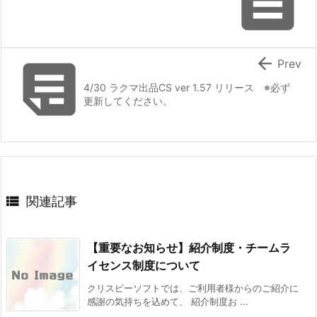



Prev
4/30 ラクマ出品CS ver 1.57 リリース ※必ず
更新してください。

関連記事
【重要なお知らせ】紹介制度・チームラ
イセンス制度について
クリスピーソフトでは、ご利用者様からのご紹介に
感謝の気持ちを込めて、 紹介制度お ...