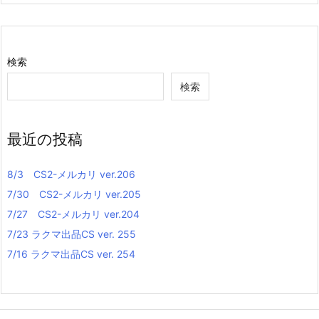
検索
検索
最近の投稿
8/3 CS2-メルカリ ver.206
7/30 CS2-メルカリ ver.205
7/27 CS2-メルカリ ver.204
7/23 ラクマ出品CS ver. 255
7/16 ラクマ出品CS ver. 254