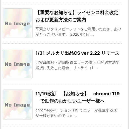
【重要なお知らせ】ライセンス料金改定
および更新方法のご案内
平素よりクリスピーソフトをご利用いただき、あり
がとうございます。 2026年4月 ...
1/31 メルカリ出品CS ver 2.22 リリース
〇WEB取得・詳細取得エラーの修正 〇発送方法で
選択に失敗した場合、リトライ（1 ...
11/19改訂 【お知らせ】 chrome 119
で動作のおかしいユーザー様へ
chromeのバージョン 119 でエラーが発生するユー
ザー様が多いので chr ...