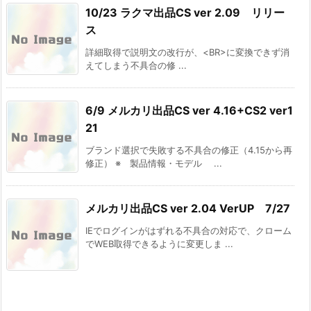
10/23 ラクマ出品CS ver 2.09 リリー
ス
詳細取得で説明文の改行が、<BR>に変換できず消
えてしまう不具合の修 ...
6/9 メルカリ出品CS ver 4.16+CS2 ver1
21
ブランド選択で失敗する不具合の修正（4.15から再
修正） ※ 製品情報・モデル ...
メルカリ出品CS ver 2.04 VerUP 7/27
IEでログインがはずれる不具合の対応で、クローム
でWEB取得できるように変更しま ...