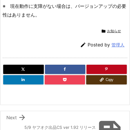
※ 現在動作に支障がない場合は、バージョンアップの必要
性はありません。

お知らせ

Posted by
管理人
Copy

Next
5/9 ヤフオク出品CS ver 1.92 リリース