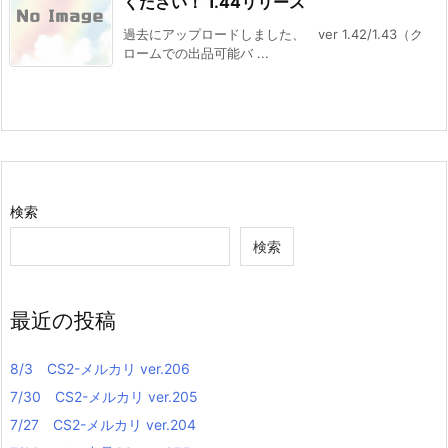
ください！ 1.44リリース
過去にアップロードしました、 ver 1.42/1.43（ク
ロームでの出品可能バ ...
検索
検索
最近の投稿
8/3 CS2-メルカリ ver.206
7/30 CS2-メルカリ ver.205
7/27 CS2-メルカリ ver.204