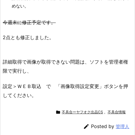
めない。
今週末に修正予定です。
2点とも修正しました。
詳細取得で画像が取得できない問題は、ソフトを管理者権
限で実行し、
設定＞ＷＥＢ取込 で 「画像取得設定変更」ボタンを押
してください。

不具合ーヤフオク出品CS
,
不具合情報

Posted by
管理人