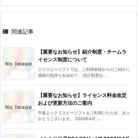

関連記事
【重要なお知らせ】紹介制度・チームラ
イセンス制度について
クリスピーソフトでは、ご利用者様からのご紹介に
感謝の気持ちを込めて、 紹介制度お ...
【重要なお知らせ】ライセンス料金改定
および更新方法のご案内
平素よりクリスピーソフトをご利用いただき、あり
がとうございます。 2026年4月 ...