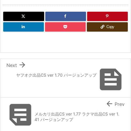
Copy

Next

ヤフオク出品CS ver 1.70 バージョンアップ


Prev
メルカリ出品CS ver 1.77 ラクマ出品CS ver 1.
41 バージョンアップ