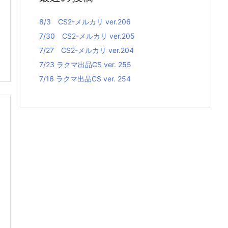
8/3 CS2-メルカリ ver.206
7/30 CS2-メルカリ ver.205
7/27 CS2-メルカリ ver.204
7/23 ラクマ出品CS ver. 255
7/16 ラクマ出品CS ver. 254