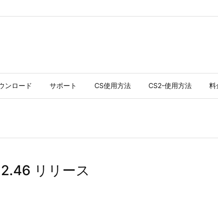
ウンロード
サポート
CS使用方法
CS2-使用方法
料
 2.46 リリース