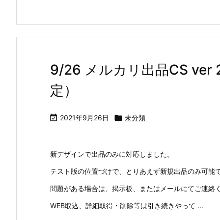
9/26 メルカリ出品CS ve
定）

2021年9月26日

未分類
新デザインで出品のみに対応しました。
テスト版の位置づけで、とりあえず新規出品のみ可能
問題がある場合は、掲示板、またはメールにてご連絡
WEB取込、詳細取得・削除等は引き続きやって ...