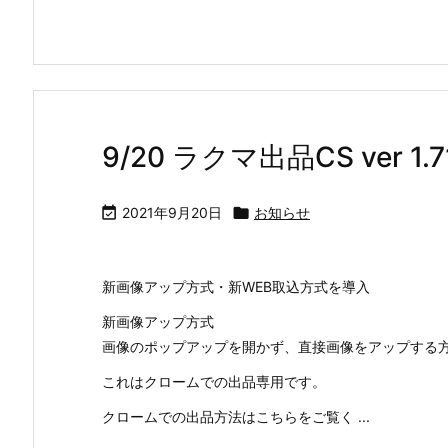
9/20 ラクマ出品CS ver 1

2021年9月20日

お知らせ
新画像アップ方式・新WEB取込方式を導入
新画像アップ方式
画像のポップアップを開かず、直接画像をアップする
これはクロームでの出品専用です。
クロームでの出品方法はこちらをご覧く ...