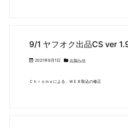
9/1 ヤフオク出品CS ver 1

2021年9月1日

お知らせ
Ｃｈｒｏｍｅによる、ＷＥＢ取込の修正