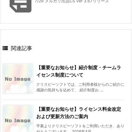

7/29 メルカリ出品CS ver 3.67リリース

関連記事
【重要なお知らせ】紹介制度・チームラ
イセンス制度について
クリスピーソフトでは、ご利用者様からのご紹介に
感謝の気持ちを込めて、 紹介制度お ...
【重要なお知らせ】ライセンス料金改定
および更新方法のご案内
平素よりクリスピーソフトをご利用いただき、あり
がとうございます。 2026年4月 ...