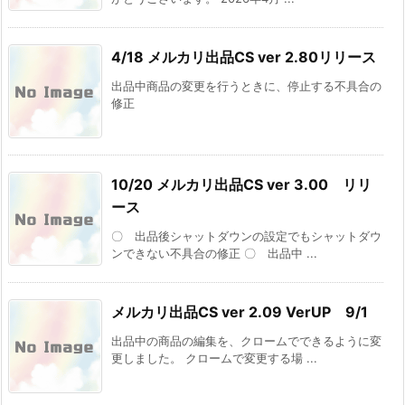
4/18 メルカリ出品CS ver 2.80リリース
出品中商品の変更を行うときに、停止する不具合の
修正
10/20 メルカリ出品CS ver 3.00 リリ
ース
〇 出品後シャットダウンの設定でもシャットダウ
ンできない不具合の修正 〇 出品中 ...
メルカリ出品CS ver 2.09 VerUP 9/1
出品中の商品の編集を、クロームでできるように変
更しました。 クロームで変更する場 ...