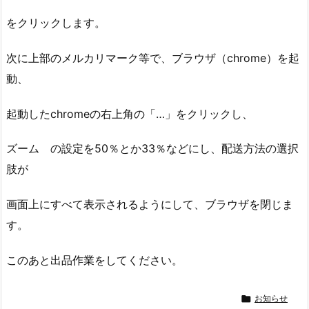
をクリックします。
次に上部のメルカリマーク等で、ブラウザ（chrome）を起
動、
起動したchromeの右上角の「…」をクリックし、
ズーム の設定を50％とか33％などにし、配送方法の選択
肢が
画面上にすべて表示されるようにして、ブラウザを閉じま
す。
このあと出品作業をしてください。

お知らせ