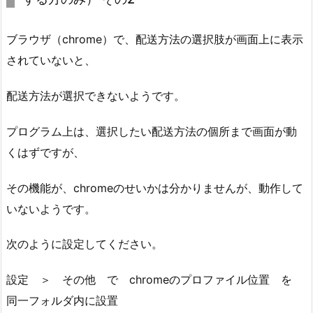
ブラウザ（chrome）で、配送方法の選択肢が画面上に表示
されていないと、
配送方法が選択できないようです。
プログラム上は、選択したい配送方法の個所まで画面が動
くはずですが、
その機能が、chromeのせいかは分かりませんが、動作して
いないようです。
次のように設定してください。
設定 ＞ その他 で chromeのプロファイル位置 を
同一フォルダ内に設置