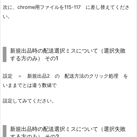
次に、chrome用ファイルを115-117 に差し替えてくださ
い。
新規出品時の配送選択ミスについて
（選択失敗
する方のみ）
その1
設定 ＞ 新規出品2 の 配送方法のクリック処理 を
いままでとは違う数値で
設定してみてください。
新規出品時の配送選択ミスについて
（選択失敗
する方のみ）
その2