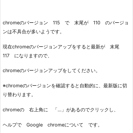
chromeのバージョン 115 で 末尾が 110 のバージョ
ンは不具合が多いようです。
現在chromeのバージョンアップをすると最新が 末尾
117 になりますので、
chromeのバージョンアップをしてください。
※chromeのバージョンを確認すると自動的に、最新版に切
り替わります。
chromeの 右上角に 「…」があるのでクリックし、
ヘルプで Google chromeについて です。