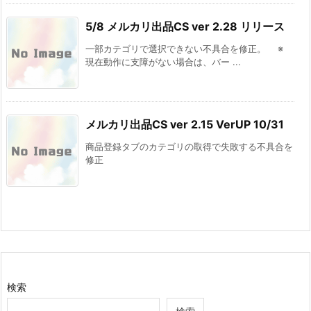
5/8 メルカリ出品CS ver 2.28 リリース
一部カテゴリで選択できない不具合を修正。 ※
現在動作に支障がない場合は、バー ...
メルカリ出品CS ver 2.15 VerUP 10/31
商品登録タブのカテゴリの取得で失敗する不具合を
修正
検索