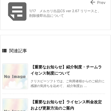


Prev
1/17 メルカリ出品CS ver 2.67 リリースと、
削除後即出品について

関連記事
【重要なお知らせ】紹介制度・チームラ
イセンス制度について
クリスピーソフトでは、ご利用者様からのご紹介に
感謝の気持ちを込めて、 紹介制度お ...
【重要なお知らせ】ライセンス料金改定
および更新方法のご案内