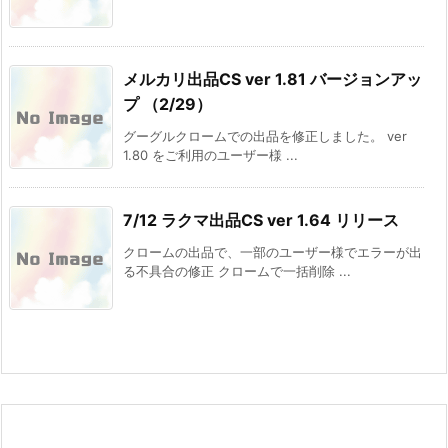
メルカリ出品CS ver 1.81 バージョンアッ
プ （2/29）
グーグルクロームでの出品を修正しました。 ver
1.80 をご利用のユーザー様 ...
7/12 ラクマ出品CS ver 1.64 リリース
クロームの出品で、一部のユーザー様でエラーが出
る不具合の修正 クロームで一括削除 ...