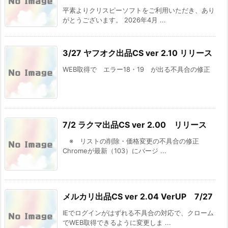
平素よりクリスピーソフトをご利用いただき、あり
がとうございます。 2026年4月 ...
3/27 ヤフオク出品CS ver 2.10 リリース
WEB取得で エラー18・19 が出る不具合の修正
7/2 ラクマ出品CS ver 2.00 リリース
※ リストの削除・価格変更の不具合の修正
Chromeが最新（103）にバージ ...
メルカリ出品CS ver 2.04 VerUP 7/27
IEでログインがはずれる不具合の対応で、クローム
でWEB取得できるように変更しま ...